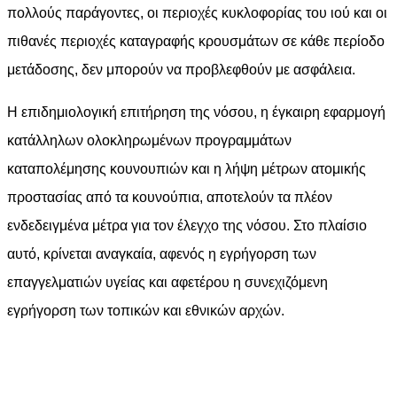
πολλούς παράγοντες, οι περιοχές κυκλοφορίας του ιού και οι
πιθανές περιοχές καταγραφής κρουσμάτων σε κάθε περίοδο
μετάδοσης, δεν μπορούν να προβλεφθούν με ασφάλεια.
Η επιδημιολογική επιτήρηση της νόσου, η έγκαιρη εφαρμογή
κατάλληλων ολοκληρωμένων προγραμμάτων
καταπολέμησης κουνουπιών και η λήψη μέτρων ατομικής
προστασίας από τα κουνούπια, αποτελούν τα πλέον
ενδεδειγμένα μέτρα για τον έλεγχο της νόσου. Στο πλαίσιο
αυτό, κρίνεται αναγκαία, αφενός η εγρήγορση των
επαγγελματιών υγείας και αφετέρου η συνεχιζόμενη
εγρήγορση των τοπικών και εθνικών αρχών.