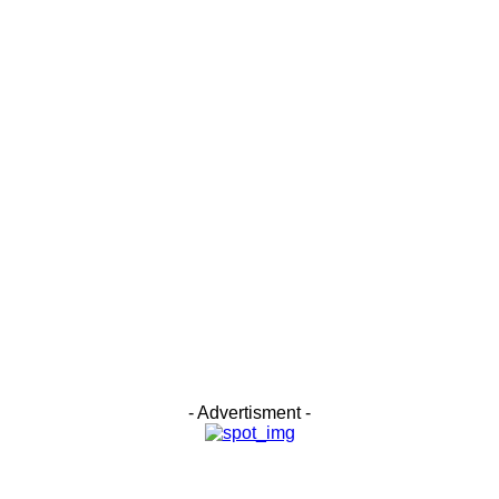
- Advertisment -