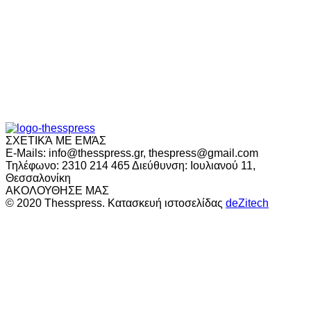
ΣΧΕΤΙΚΆ ΜΕ ΕΜΆΣ
E-Mails: info@thesspress.gr, thespress@gmail.com
Τηλέφωνο: 2310 214 465 Διεύθυνση: Ιουλιανού 11,
Θεσσαλονίκη
ΑΚΟΛΟΥΘΗΣΕ ΜΑΣ
© 2020 Thesspress. Κατασκευή ιστοσελίδας
deZitech