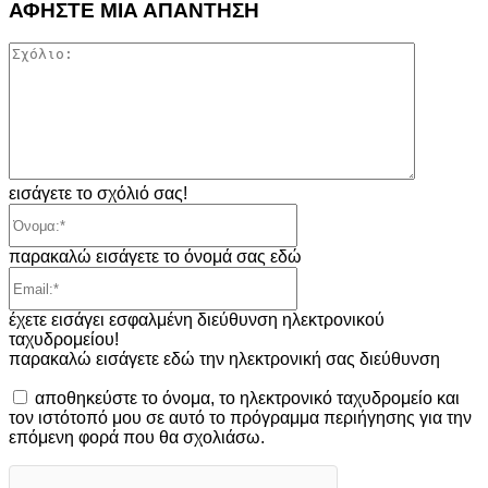
ΑΦΗΣΤΕ ΜΙΑ ΑΠΑΝΤΗΣΗ
Σχόλιο:
εισάγετε το σχόλιό σας!
Όνομα:*
παρακαλώ εισάγετε το όνομά σας εδώ
Email:*
έχετε εισάγει εσφαλμένη διεύθυνση ηλεκτρονικού
ταχυδρομείου!
παρακαλώ εισάγετε εδώ την ηλεκτρονική σας διεύθυνση
αποθηκεύστε το όνομα, το ηλεκτρονικό ταχυδρομείο και
τον ιστότοπό μου σε αυτό το πρόγραμμα περιήγησης για την
επόμενη φορά που θα σχολιάσω.