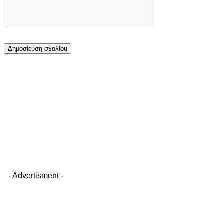
- Advertisment -