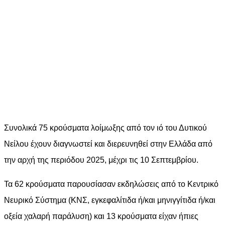
Συνολικά 75 κρούσματα λοίμωξης από τον ιό του Δυτικού
Νείλου έχουν διαγνωστεί και διερευνηθεί στην Ελλάδα από
την αρχή της περιόδου 2025, μέχρι τις 10 Σεπτεμβρίου.
Τα 62 κρούσματα παρουσίασαν εκδηλώσεις από το Κεντρικό
Νευρικό Σύστημα (ΚΝΣ, εγκεφαλίτιδα ή/και μηνιγγίτιδα ή/και
οξεία χαλαρή παράλυση) και 13 κρούσματα είχαν ήπιες