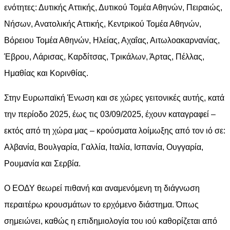
ενότητες: Δυτικής Αττικής, Δυτικού Τομέα Αθηνών, Πειραιώς,
Νήσων, Ανατολικής Αττικής, Κεντρικού Τομέα Αθηνών,
Βόρειου Τομέα Αθηνών, Ηλείας, Αχαΐας, Αιτωλοακαρνανίας,
Έβρου, Λάρισας, Καρδίτσας, Τρικάλων, Άρτας, Πέλλας,
Ημαθίας και Κορινθίας.
Στην Ευρωπαϊκή Ένωση και σε χώρες γειτονικές αυτής, κατά
την περίοδο 2025, έως τις 03/09/2025, έχουν καταγραφεί –
εκτός από τη χώρα μας – κρούσματα λοίμωξης από τον ιό σε:
Αλβανία, Βουλγαρία, Γαλλία, Ιταλία, Ισπανία, Ουγγαρία,
Ρουμανία και Σερβία.
Ο ΕΟΔΥ θεωρεί πιθανή και αναμενόμενη τη διάγνωση
περαιτέρω κρουσμάτων το ερχόμενο διάστημα. Όπως
σημειώνει, καθώς η επιδημιολογία του ιού καθορίζεται από