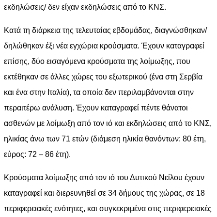
εκδηλώσεις/ δεν είχαν εκδηλώσεις από το ΚΝΣ.
Κατά τη διάρκεια της τελευταίας εβδομάδας, διαγνώσθηκαν/
δηλώθηκαν έξι νέα εγχώρια κρούσματα. Έχουν καταγραφεί
επίσης, δύο εισαγόμενα κρούσματα της λοίμωξης, που
εκτέθηκαν σε άλλες χώρες του εξωτερικού (ένα στη Σερβία
και ένα στην Ιταλία), τα οποία δεν περιλαμβάνονται στην
περαιτέρω ανάλυση. Έχουν καταγραφεί πέντε θάνατοι
ασθενών με λοίμωξη από τον ιό και εκδηλώσεις από το ΚΝΣ,
ηλικίας άνω των 71 ετών (διάμεση ηλικία θανόντων: 80 έτη,
εύρος: 72 – 86 έτη).
Κρούσματα λοίμωξης από τον ιό του Δυτικού Νείλου έχουν
καταγραφεί και διερευνηθεί σε 34 δήμους της χώρας, σε 18
περιφερειακές ενότητες, και συγκεκριμένα στις περιφερειακές