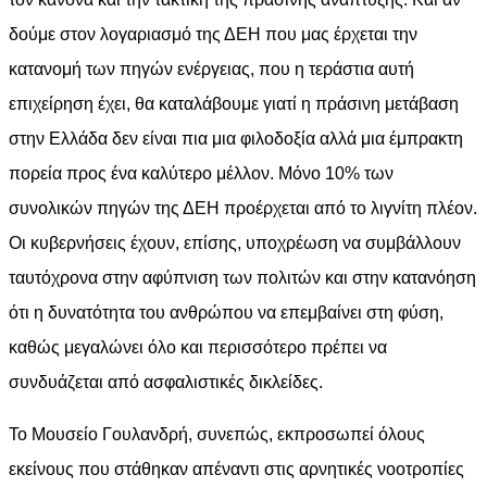
δούμε στον λογαριασμό της ΔΕΗ που μας έρχεται την
κατανομή των πηγών ενέργειας, που η τεράστια αυτή
επιχείρηση έχει, θα καταλάβουμε γιατί η πράσινη μετάβαση
στην Ελλάδα δεν είναι πια μια φιλοδοξία αλλά μια έμπρακτη
πορεία προς ένα καλύτερο μέλλον. Μόνο 10% των
συνολικών πηγών της ΔΕΗ προέρχεται από το λιγνίτη πλέον.
Οι κυβερνήσεις έχουν, επίσης, υποχρέωση να συμβάλλουν
ταυτόχρονα στην αφύπνιση των πολιτών και στην κατανόηση
ότι η δυνατότητα του ανθρώπου να επεμβαίνει στη φύση,
καθώς μεγαλώνει όλο και περισσότερο πρέπει να
συνδυάζεται από ασφαλιστικές δικλείδες.
Το Μουσείο Γουλανδρή, συνεπώς, εκπροσωπεί όλους
εκείνους που στάθηκαν απέναντι στις αρνητικές νοοτροπίες