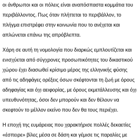
οι άνθρωποι και οι πόλεις είναι αναπόσπαστα κομμάτια του
περιβάλλοντος. Πως όταν πλήττεται το περιβάλλον, το
πλήγμα επιστρέφει στην κοινωνία που το ανέχεται και
απλώνεται επάνω της απρόβλεπτα.
Χάρη σε αυτή τη νομολογία που διαρκώς εμπλουτίζεται και
ενισχύεται από σύγχρονες προσωπικότητες του δικαστικού
χώρου έχει διασωθεί κρίσιμο μέρος της ελληνικής φύσης
από τις αδηφάγες ορέξεις όσων σκέφτονται τη ζωή με όρους
αδηφαγίας και όχι αειφορίας, με όρους εκμετάλλευσης και όχι
υπευθυνότητας, όσοι δεν μπορούν και δεν θέλουν να
σκεφτούν το μέλλον εκείνο που δεν θα τους περιέχει.
Η εποχή της ευμάρειας που χαρακτήρισε πολλές δεκαετίες
«έσπειρε» βίλες μέσα σε δάση και γέμισε τις παραλίες με