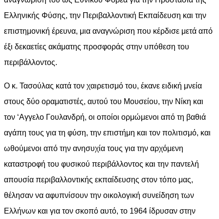
Ελληνικής Φύσης, την Περιβαλλοντική Εκπαίδευση και την
επιστημονική έρευνα, μια αναγνώριση που κέρδισε μετά από
έξι δεκαετίες ακάματης προσφοράς στην υπόθεση του
περιβάλλοντος.
Ο κ. Τασούλας κατά τον χαιρετισμό του, έκανε ειδική μνεία
στους δύο οραματιστές, αυτού του Μουσείου, την Νίκη και
τον ‘Αγγελο Γουλανδρή, οι οποίοι ορμώμενοι από τη βαθιά
αγάπη τους για τη φύση, την επιστήμη και τον πολιτισμό, και
ωθούμενοι από την ανησυχία τους για την αρχόμενη
καταστροφή του φυσικού περιβάλλοντος και την παντελή
απουσία περιβαλλοντικής εκπαίδευσης στον τόπο μας,
θέλησαν να αφυπνίσουν την οικολογική συνείδηση των
Ελλήνων και για τον σκοπό αυτό, το 1964 ίδρυσαν στην