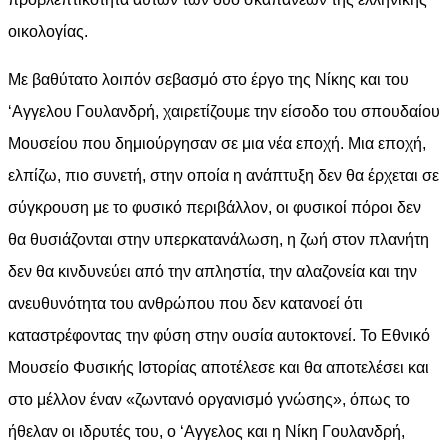
οικολογίας.
Με βαθύτατο λοιπόν σεβασμό στο έργο της Νίκης και του
‘Αγγελου Γουλανδρή, χαιρετίζουμε την είσοδο του σπουδαίου
Μουσείου που δημιούργησαν σε μια νέα εποχή. Μια εποχή,
ελπίζω, πιο συνετή, στην οποία η ανάπτυξη δεν θα έρχεται σε
σύγκρουση με το φυσικό περιβάλλον, οι φυσικοί πόροι δεν
θα θυσιάζονται στην υπερκατανάλωση, η ζωή στον πλανήτη
δεν θα κινδυνεύει από την απληστία, την αλαζονεία και την
ανευθυνότητα του ανθρώπου που δεν κατανοεί ότι
καταστρέφοντας την φύση στην ουσία αυτοκτονεί. Το Εθνικό
Μουσείο Φυσικής Ιστορίας αποτέλεσε και θα αποτελέσει και
στο μέλλον έναν «ζωντανό οργανισμό γνώσης», όπως το
ήθελαν οι ιδρυτές του, ο ‘Αγγελος και η Νίκη Γουλανδρή,