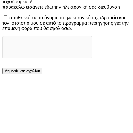
ταχυδρομείου!
παρακαλώ εισάγετε εδώ την ηλεκτρονική σας διεύθυνση
αποθηκεύστε το όνομα, το ηλεκτρονικό ταχυδρομείο και
τον ιστότοπό μου σε αυτό το πρόγραμμα περιήγησης για την
επόμενη φορά που θα σχολιάσω.