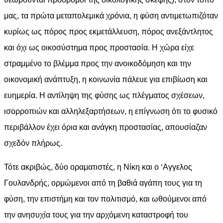
μας, τα πρώτα μεταπολεμικά χρόνια, η φύση αντιμετωπιζόταν
κυρίως ως πόρος προς εκμετάλλευση, πόρος ανεξάντλητος
και όχι ως οικοσύστημα προς προστασία. Η χώρα είχε
στραμμένο το βλέμμα προς την ανοικοδόμηση και την
οικονομική ανάπτυξη, η κοινωνία πάλευε για επιβίωση και
ευημερία. Η αντίληψη της φύσης ως πλέγματος σχέσεων,
ισορροπιών και αλληλεξαρτήσεων, η επίγνωση ότι το φυσικό
περιβάλλον έχει όρια και ανάγκη προστασίας, απουσίαζαν
σχεδόν πλήρως.
Τότε ακριβώς, δύο οραματιστές, η Νίκη και ο ‘Αγγελος
Γουλανδρής, ορμώμενοι από τη βαθιά αγάπη τους για τη
φύση, την επιστήμη και τον πολιτισμό, και ωθούμενοι από
την ανησυχία τους για την αρχόμενη καταστροφή του