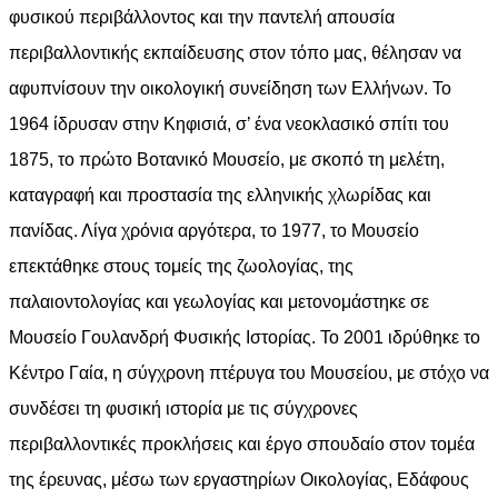
φυσικού περιβάλλοντος και την παντελή απουσία
περιβαλλοντικής εκπαίδευσης στον τόπο μας, θέλησαν να
αφυπνίσουν την οικολογική συνείδηση των Ελλήνων. Το
1964 ίδρυσαν στην Κηφισιά, σ’ ένα νεοκλασικό σπίτι του
1875, το πρώτο Βοτανικό Μουσείο, με σκοπό τη μελέτη,
καταγραφή και προστασία της ελληνικής χλωρίδας και
πανίδας. Λίγα χρόνια αργότερα, το 1977, το Μουσείο
επεκτάθηκε στους τομείς της ζωολογίας, της
παλαιοντολογίας και γεωλογίας και μετονομάστηκε σε
Μουσείο Γουλανδρή Φυσικής Ιστορίας. Το 2001 ιδρύθηκε το
Κέντρο Γαία, η σύγχρονη πτέρυγα του Μουσείου, με στόχο να
συνδέσει τη φυσική ιστορία με τις σύγχρονες
περιβαλλοντικές προκλήσεις και έργο σπουδαίο στον τομέα
της έρευνας, μέσω των εργαστηρίων Οικολογίας, Εδάφους