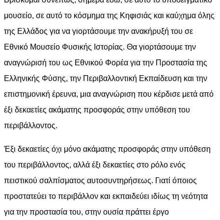
μουσείο, σε αυτό το κόσμημα της Κηφισιάς και καύχημα όλης
της Ελλάδος για να γιορτάσουμε την ανακήρυξή του σε
Εθνικό Μουσείο Φυσικής Ιστορίας. Θα γιορτάσουμε την
αναγνώρισή του ως Εθνικού Φορέα για την Προστασία της
Ελληνικής Φύσης, την Περιβαλλοντική Εκπαίδευση και την
επιστημονική έρευνα, μια αναγνώριση που κέρδισε μετά από
έξι δεκαετίες ακάματης προσφοράς στην υπόθεση του
περιβάλλοντος.
Έξι δεκαετίες όχι μόνο ακάματης προσφοράς στην υπόθεση
του περιβάλλοντος, αλλά έξι δεκαετίες στο ρόλο ενός
πειστικού σαλπίσματος αυτοσυντηρήσεως. Γιατί όποιος
προστατεύει το περιβάλλον και εκπαιδεύει ιδίως τη νεότητα
για την προστασία του, στην ουσία πράττει έργο