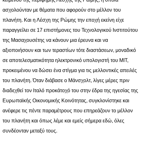
ασχολούνταν με θέματα που αφορούν στο μέλλον του
πλανήτη. Και η Λέσχη της Ρώμης την εποχή εκείνη είχε
παραγγείλει σε 17 επιστήμονες του Τεχνολογικού Ινστιτούτου
της Μασαχουσέτης να κάνουν μια έρευνα και να
αξιοποιήσουν και των τεραστίων τότε διαστάσεων, μοναδικό
σε αποτελεσματικότητα ηλεκτρονικό υπολογιστή του MIT,
προκειμένου να δώσει ένα στίγμα για τις μελλοντικές απειλές
του πλανήτη. Όταν διάβασε ο Μάνσχολτ, λίγες μέρες πριν
διαδεχθεί τον Ιταλό προκάτοχό του στην έδρα της ηγεσίας της
Ευρωπαϊκής Οικονομικής Κοινότητας, συγκλονίστηκε και
ανέφερε τις πέντε παραμέτρους που επηρεάζουν το μέλλον
του πλανήτη και όπως λέμε και εμείς σήμερα εδώ, όλες
συνδέονταν μεταξύ τους.