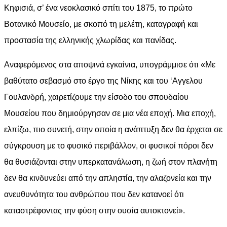
Κηφισιά, σ’ ένα νεοκλασικό σπίτι του 1875, το πρώτο
Βοτανικό Μουσείο, με σκοπό τη μελέτη, καταγραφή και
προστασία της ελληνικής χλωρίδας και πανίδας.
Αναφερόμενος στα αποψινά εγκαίνια, υπογράμμισε ότι «Με
βαθύτατο σεβασμό στο έργο της Νίκης και του ‘Αγγελου
Γουλανδρή, χαιρετίζουμε την είσοδο του σπουδαίου
Μουσείου που δημιούργησαν σε μια νέα εποχή. Μια εποχή,
ελπίζω, πιο συνετή, στην οποία η ανάπτυξη δεν θα έρχεται σε
σύγκρουση με το φυσικό περιβάλλον, οι φυσικοί πόροι δεν
θα θυσιάζονται στην υπερκατανάλωση, η ζωή στον πλανήτη
δεν θα κινδυνεύει από την απληστία, την αλαζονεία και την
ανευθυνότητα του ανθρώπου που δεν κατανοεί ότι
καταστρέφοντας την φύση στην ουσία αυτοκτονεί».