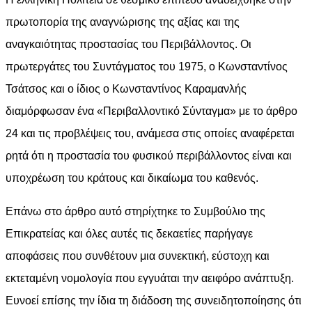
πρωτοπορία της αναγνώρισης της αξίας και της
αναγκαιότητας προστασίας του Περιβάλλοντος. Οι
πρωτεργάτες του Συντάγματος του 1975, ο Κωνσταντίνος
Τσάτσος και ο ίδιος ο Κωνσταντίνος Καραμανλής
διαμόρφωσαν ένα «Περιβαλλοντικό Σύνταγμα» με το άρθρο
24 και τις προβλέψεις του, ανάμεσα στις οποίες αναφέρεται
ρητά ότι η προστασία του φυσικού περιβάλλοντος είναι και
υποχρέωση του κράτους και δικαίωμα του καθενός.
Επάνω στο άρθρο αυτό στηρίχτηκε το Συμβούλιο της
Επικρατείας και όλες αυτές τις δεκαετίες παρήγαγε
αποφάσεις που συνθέτουν μια συνεκτική, εύστοχη και
εκτεταμένη νομολογία που εγγυάται την αειφόρο ανάπτυξη.
Ευνοεί επίσης την ίδια τη διάδοση της συνειδητοποίησης ότι