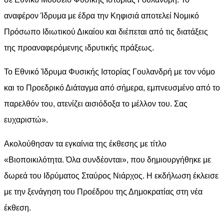
αναφέρον Ίδρυμα με έδρα την Κηφισιά αποτελεί Νομικό
Πρόσωπο Ιδιωτικού Δικαίου και διέπεται από τις διατάξεις
της προαναφερόμενης ιδρυτικής πράξεως.
Το Εθνικό Ίδρυμα Φυσικής Ιστορίας Γουλανδρή με τον νόμο
και το Προεδρικό Διάταγμα από σήμερα, εμπνευσμένο από το
παρελθόν του, ατενίζει αισιόδοξα το μέλλον του. Σας
ευχαριστώ».
Ακολούθησαν τα εγκαίνια της έκθεσης με τίτλο
«Βιοποικιλότητα. Όλα συνδέονται», που δημιουργήθηκε με
δωρεά του Ιδρύματος Σταύρος Νιάρχος. Η εκδήλωση έκλεισε
με την ξενάγηση του Προέδρου της Δημοκρατίας στη νέα
έκθεση.