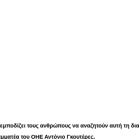
μποδίζει τους ανθρώπους να αναζητούν αυτή τη δια
μματέα του ΟΗΕ Αντόνιο Γκουτέρες.