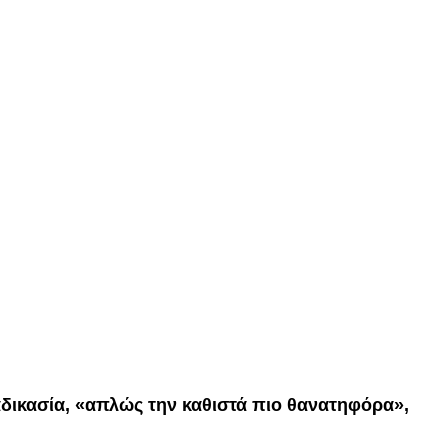
δικασία, «απλώς την καθιστά πιο θανατηφόρα»,