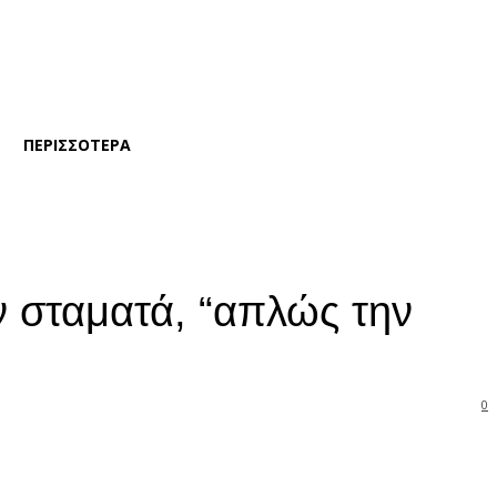
ΠΕΡΙΣΣΟΤΕΡΑ
ν σταματά, “απλώς την
0