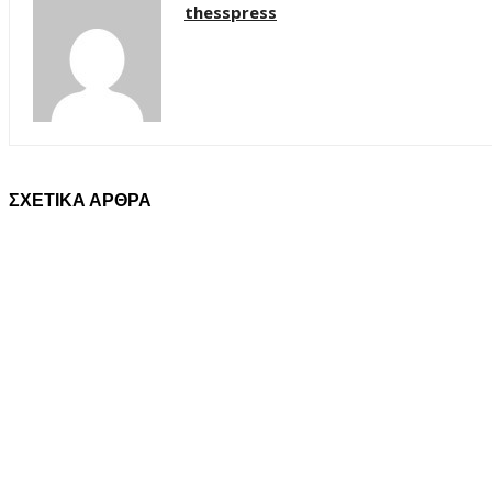
thesspress
ΣΧΕΤΙΚΑ ΑΡΘΡΑ