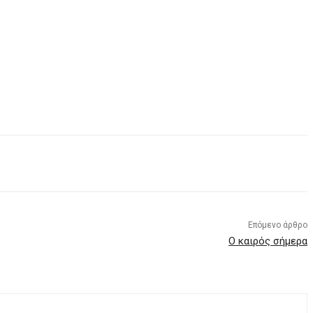
Επόμενο άρθρο
Ο καιρός σήμερα