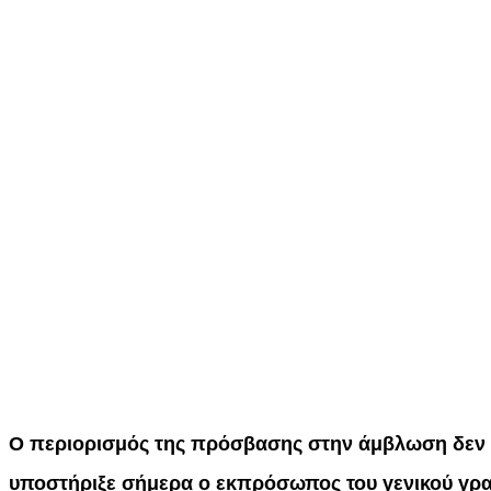
Ο περιορισμός της πρόσβασης στην άμβλωση δεν ε
υποστήριξε σήμερα ο εκπρόσωπος του γενικού γρα