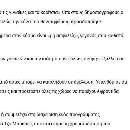
 τις γυναίκες και τα κορίτσια» είπε στους δημοσιογράφους ο
πλώς την κάνει πιο θανατηφόρα», προειδοποίησε.
μερα στον κόσμο είναι «μη ασφαλείς», γεγονός που καθιστά
 γυναικών και την ισότητα των φύλων, ανέφερε εξάλλου σε
από αυτές μπορεί να καταλήξουν σε άμβλωση. Υπενθύμισε ότι
σεις και προέτρεπε όλες τις χώρες να παρέχουν φροντίδα
ή συμμετέχει στη διαχείριση ενός προγράμματος
ο Τζο Μπάιντεν, αποκατέστησε τη χρηματοδότηση του