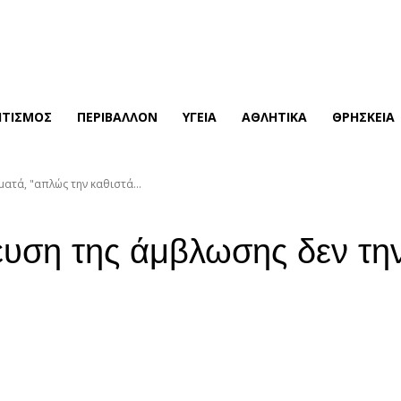
ΙΤΙΣΜΟΣ
ΠΕΡΙΒΑΛΛΟΝ
ΥΓΕΙΑ
ΑΘΛΗΤΙΚΑ
ΘΡΗΣΚΕΙΑ
ατά, "απλώς την καθιστά...
ευση της άμβλωσης δεν τη