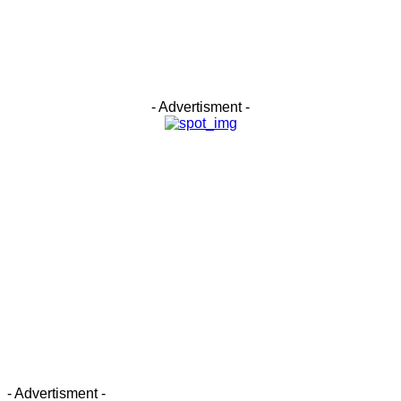
- Advertisment -
- Advertisment -