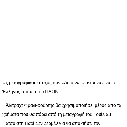
Ως μεταγραφικός στόχος των «Αετών» φέρεται να είναι ο
Έλληνας στόπερ του ΠΑΟΚ.
HΆϊντραχτ Φρανκφούρτης θα χρησιμοποιήσει μέρος από τα
χρήματα που θα πάρει από τη μεταγραφή του Γουίλιαμ
Πάτσο στη Παρί Σεν Ζερμέν για να αποκτήσει τον