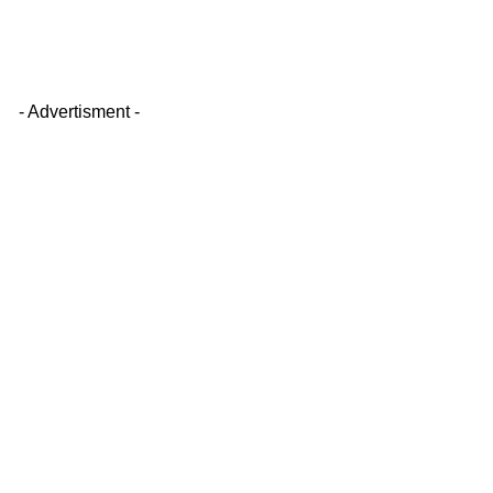
- Advertisment -