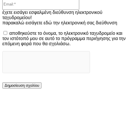
Email:*
έχετε εισάγει εσφαλμένη διεύθυνση ηλεκτρονικού
ταχυδρομείου!
παρακαλώ εισάγετε εδώ την ηλεκτρονική σας διεύθυνση
αποθηκεύστε το όνομα, το ηλεκτρονικό ταχυδρομείο και
τον ιστότοπό μου σε αυτό το πρόγραμμα περιήγησης για την
επόμενη φορά που θα σχολιάσω.