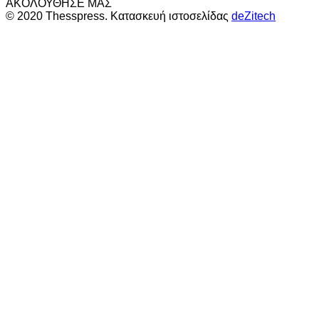
ΑΚΟΛΟΥΘΗΣΕ ΜΑΣ
© 2020 Thesspress. Κατασκευή ιστοσελίδας
deZitech