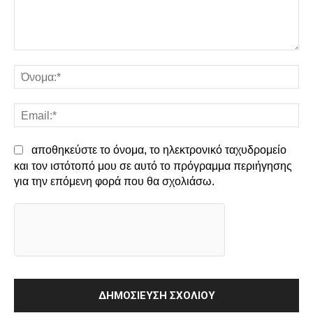
Σχόλιο:
Όν
Em
αποθηκεύστε το όνομα, το ηλεκτρονικό ταχυδρομείο
και τον ιστότοπό μου σε αυτό το πρόγραμμα περιήγησης
για την επόμενη φορά που θα σχολιάσω.