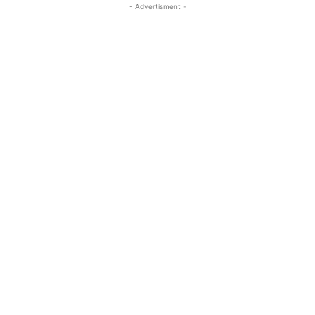
- Advertisment -