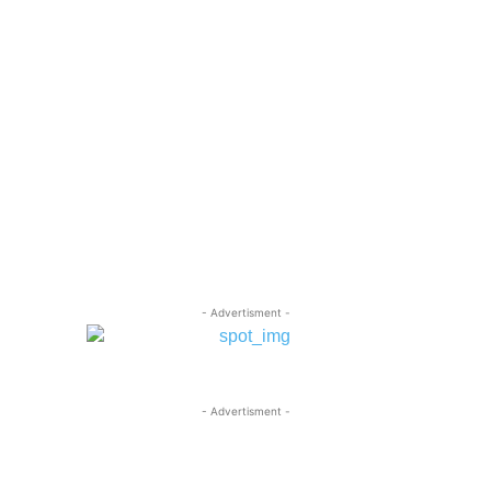
- Advertisment -
- Advertisment -