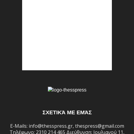
ΣΧΕΤΙΚΆ ΜΕ ΕΜΆΣ
E-Mails: info@thesspress.gr, thespress@gmail.com
Τηλέφωνο: 2310 214 465 Διεύθυνση: Ιουλιανού 11,