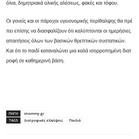
όλια, δημητριακά ολικής αλέσεως, φακές και τόφου.
Οι γονείς και οι πάροχοι υγειονομικής περίθαλψης θα πρέ
πει επίσης να διασφαλίζουν ότι καλύπτονται οι ημερήσιες
απαιτήσεις όλων των βασικών θρεπτικών συστατικών.
Και ότι το παιδί καταναλώνει μια καλά ισορροπημένη διατ
ροφή σε καθημερινή βάση.
ΠΗΓΗ
imommy.gr
TAGS
διατροφικές ελλείψεις
Παιδιά