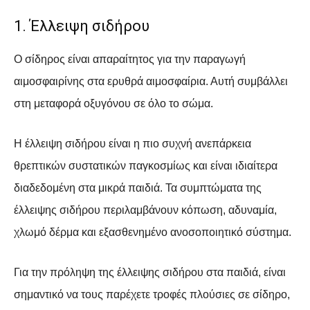
1. Έλλειψη σιδήρου
Ο σίδηρος είναι απαραίτητος για την παραγωγή
αιμοσφαιρίνης στα ερυθρά αιμοσφαίρια. Αυτή συμβάλλει
στη μεταφορά οξυγόνου σε όλο το σώμα.
Η έλλειψη σιδήρου είναι η πιο συχνή ανεπάρκεια
θρεπτικών συστατικών παγκοσμίως και είναι ιδιαίτερα
διαδεδομένη στα μικρά παιδιά. Τα συμπτώματα της
έλλειψης σιδήρου περιλαμβάνουν κόπωση, αδυναμία,
χλωμό δέρμα και εξασθενημένο ανοσοποιητικό σύστημα.
Για την πρόληψη της έλλειψης σιδήρου στα παιδιά, είναι
σημαντικό να τους παρέχετε τροφές πλούσιες σε σίδηρο,