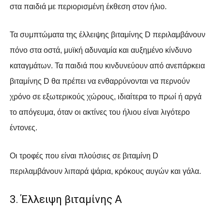
στα παιδιά με περιορισμένη έκθεση στον ήλιο.
Τα συμπτώματα της έλλειψης βιταμίνης D περιλαμβάνουν
πόνο στα οστά, μυϊκή αδυναμία και αυξημένο κίνδυνο
καταγμάτων. Τα παιδιά που κινδυνεύουν από ανεπάρκεια
βιταμίνης D θα πρέπει να ενθαρρύνονται να περνούν
χρόνο σε εξωτερικούς χώρους, ιδιαίτερα το πρωί ή αργά
το απόγευμα, όταν οι ακτίνες του ήλιου είναι λιγότερο
έντονες.
Οι τροφές που είναι πλούσιες σε βιταμίνη D
περιλαμβάνουν λιπαρά ψάρια, κρόκους αυγών και γάλα.
3. Έλλειψη βιταμίνης Α