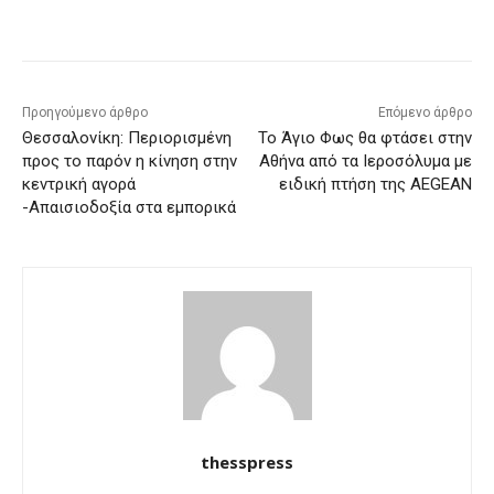
Facebook
X
Pinterest
WhatsApp
Προηγούμενο άρθρο
Επόμενο άρθρο
Θεσσαλονίκη: Περιορισμένη
Το Άγιο Φως θα φτάσει στην
προς το παρόν η κίνηση στην
Αθήνα από τα Ιεροσόλυμα με
κεντρική αγορά
ειδική πτήση της AEGEAN
-Απαισιοδοξία στα εμπορικά
thesspress