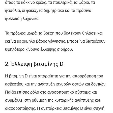
όπως το κόκκινο κρέας, τα πουλερικά, τα ψάρια, τα
φασόλια, οι φακές, τα δημητριακά και τα πράσινα
φυλλώδη λαχανικά.
Τα πρόωρα μωρά, τα βρέφη που δεν έχουν θηλάσει και
εκείνα με χαμηλό βάρος γέννησης, μπορεί να διατρέχουν
υψηλότερο κίνδυνο έλλειψης σιδήρου.
2. Έλλειψη βιταμίνης D
Η βιταμίνη D είναι απαραίτητη για την απορρόφηση του
ασβεστίου και την ανάπτυξη ισχυρών οστών και δοντιών.
Παίζει επίσης ρόλο στο ανοσοποιητικό σύστημα και
συμβάλλει στη ρύθμιση της κυτταρικής ανάπτυξης και
διαφοροποίησης. Η ανεπάρκεια βιταμίνης D είναι συχνή