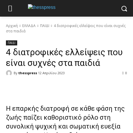
Αρχική
ΕΛΛΑΔΑ
ΠΑΙΔΙ
4 διατροφικές ελλείψεις που είναι συχνές
στα παιδιά
ΠΑΙΔΙ
4 διατροφικές ελλείψεις που
είναι συχνές στα παιδιά
By
thesspress
12 Απριλίου 2023
0
Facebook
X
Pinterest
WhatsApp
Η επαρκής διατροφή σε κάθε φάση της
ζωής παίζει καθοριστικό ρόλο στη
συνολική ψυχική και σωματική ευεξία